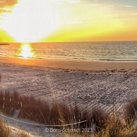
© Boris-Schmidt 2023